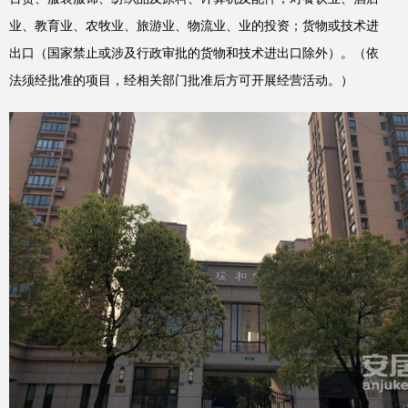
业、教育业、农牧业、旅游业、物流业、业的投资；货物或技术进
出口（国家禁止或涉及行政审批的货物和技术进出口除外）。（依
法须经批准的项目，经相关部门批准后方可开展经营活动。）