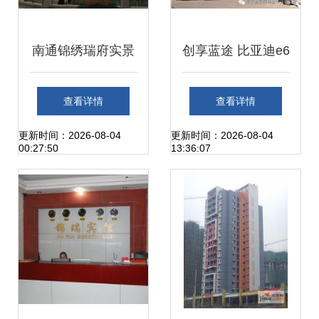
南通锦绣瑞府实景
创享蓝途 比亚迪e6
鉴赏 室外景观与小
车主公益同行，点
查看详情
查看详情
区配套图集
亮绿色未来
更新时间：2026-08-04
更新时间：2026-08-04
00:27:50
13:36:07