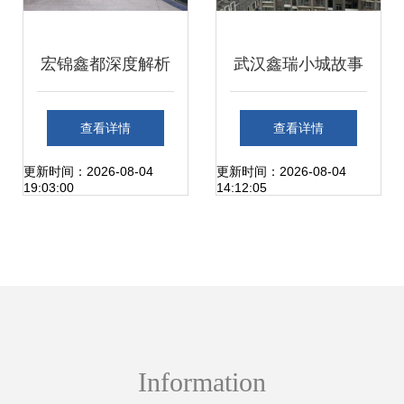
宏锦鑫都深度解析
武汉鑫瑞小城故事
优点、不足与周边
2室2厅1卫，月租
查看详情
查看详情
置业生态
1600元，随时看房
更新时间：2026-08-04
更新时间：2026-08-04
19:03:00
14:12:05
Information