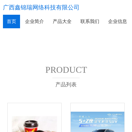
广西鑫锦瑞网络科技有限公司
首页
企业简介
产品大全
联系我们
企业信息
PRODUCT
产品列表