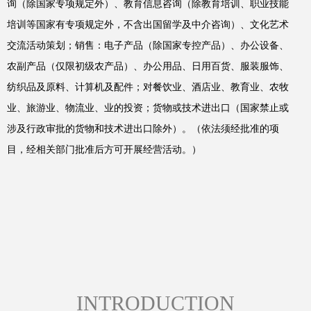
询（除国家专项规定外）、教育信息咨询（除教育培训、职业技能
培训等国家有专项规定外，不含出国留学及中介咨询）、文化艺术
交流活动策划；销售：电子产品（除国家专控产品）、办公设备、
农副产品（仅限初级农产品）、办公用品、日用百货、服装服饰、
纺织品及原料、计算机及配件；对餐饮业、酒店业、教育业、农牧
业、旅游业、物流业、业的投资；货物或技术进出口（国家禁止或
涉及行政审批的货物和技术进出口除外）。（依法须经批准的项
目，经相关部门批准后方可开展经营活动。）
INTRODUCTION