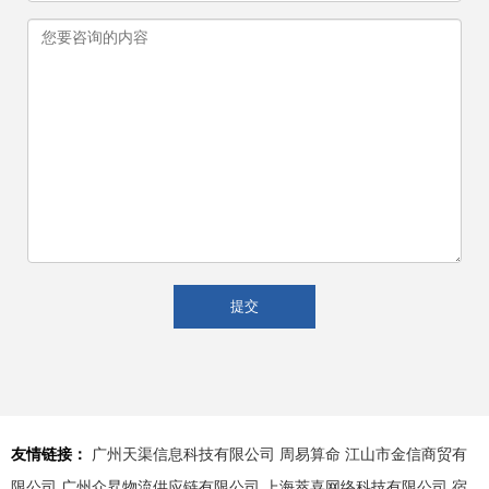
友情链接：
广州天渠信息科技有限公司
周易算命
江山市金信商贸有
限公司
广州众昇物流供应链有限公司
上海萃喜网络科技有限公司
宿