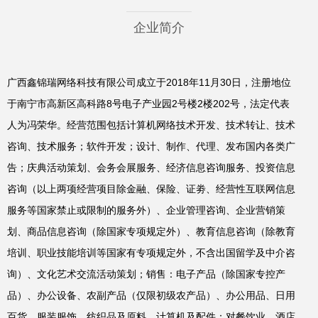
企业简介
广西鑫锦瑞网络科技有限公司成立于2018年11月30日，注册地位
于南宁市高新区高科路8号电子产业园2号楼2楼202号，法定代表
人为冯荣华。经营范围包括计算机网络技术开发、技术转让、技术
咨询、技术服务；软件开发；设计、制作、代理、发布国内各类广
告；庆典活动策划、会务会展服务、经济信息咨询服务、投资信息
咨询（以上两项经营项目除金融、保险、证劵、经营性互联网信息
服务等国家禁止或限制的服务外）、企业管理咨询、企业营销策
划、商品信息咨询（除国家专项规定外）、教育信息咨询（除教育
培训、职业技能培训等国家有专项规定外，不含出国留学及中介咨
询）、文化艺术交流活动策划；销售：电子产品（除国家专控产
品）、办公设备、农副产品（仅限初级农产品）、办公用品、日用
百货、服装服饰、纺织品及原料、计算机及配件；对餐饮业、酒店