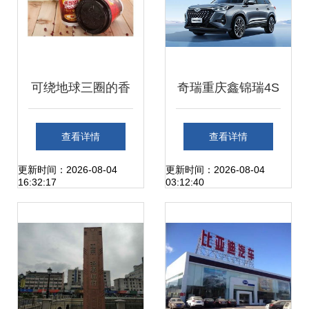
可绕地球三圈的香
奇瑞重庆鑫锦瑞4S
飘飘，竟发生过这
店深度体验 服务至
查看详情
查看详情
些事
上，细节见真章
更新时间：2026-08-04
更新时间：2026-08-04
16:32:17
03:12:40