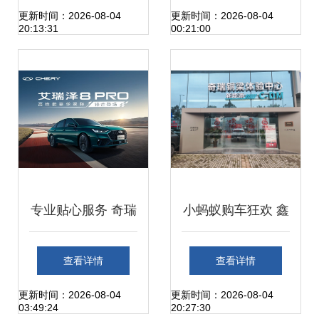
情——黄山兆瑞新
更新时间：2026-08-04
更新时间：2026-08-04
20:13:31
00:21:00
闻资讯
专业贴心服务 奇瑞
小蚂蚁购车狂欢 鑫
重庆鑫锦瑞体验中
锦瑞店内优惠狂降
查看详情
查看详情
心4S驾乘新体验
4000元，万元幸运
更新时间：2026-08-04
更新时间：2026-08-04
03:49:24
20:27:30