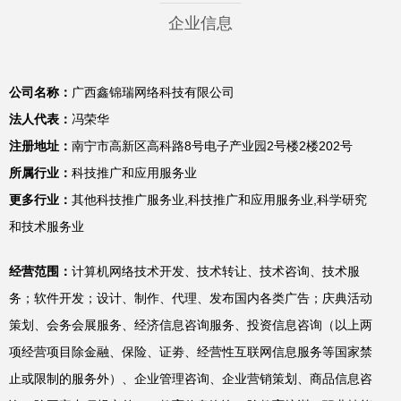
企业信息
公司名称：
广西鑫锦瑞网络科技有限公司
法人代表：
冯荣华
注册地址：
南宁市高新区高科路8号电子产业园2号楼2楼202号
所属行业：
科技推广和应用服务业
更多行业：
其他科技推广服务业,科技推广和应用服务业,科学研究
和技术服务业
经营范围：
计算机网络技术开发、技术转让、技术咨询、技术服
务；软件开发；设计、制作、代理、发布国内各类广告；庆典活动
策划、会务会展服务、经济信息咨询服务、投资信息咨询（以上两
项经营项目除金融、保险、证劵、经营性互联网信息服务等国家禁
止或限制的服务外）、企业管理咨询、企业营销策划、商品信息咨