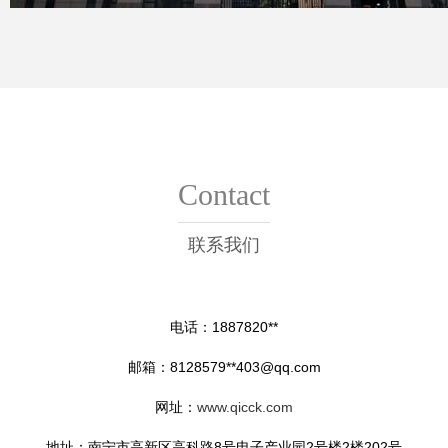
Contact
联系我们
电话：1887820**
邮箱：8128579**
403@qq.com
网址：
www.qicck.com
地址：南宁市高新区高科路8号电子产业园2号楼2楼202号